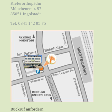
Kieferorthopädin
Münchenerstr. 97
85051 Ingolstadt
Tel: 0841 142 95 75
Rückruf anfordern