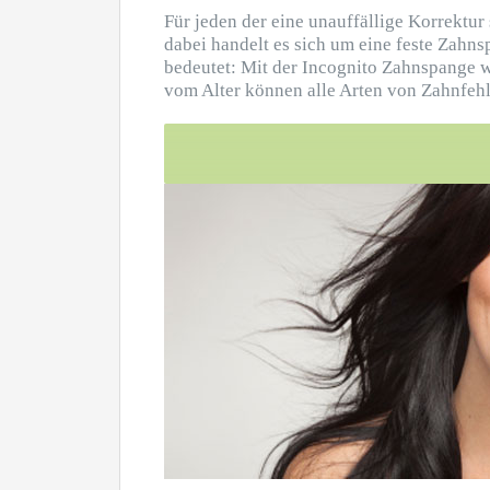
Für jeden der eine unauffällige Korrektu
dabei handelt es sich um eine feste Zahnsp
bedeutet: Mit der Incognito Zahnspange w
vom Alter können alle Arten von Zahnfehl