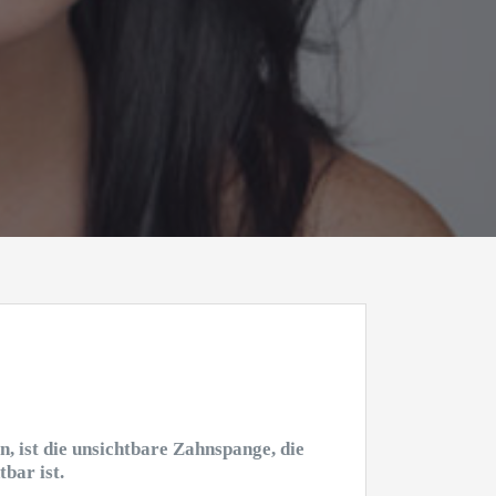
, ist die unsichtbare Zahnspange, die
bar ist.