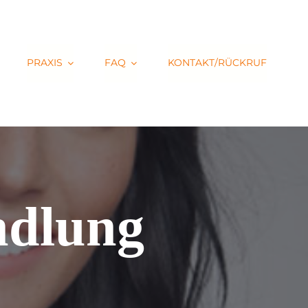
PRAXIS
FAQ
KONTAKT/RÜCKRUF
ndlung