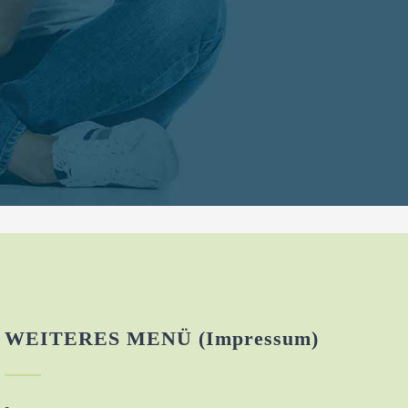
WEITERES MENÜ (Impressum)