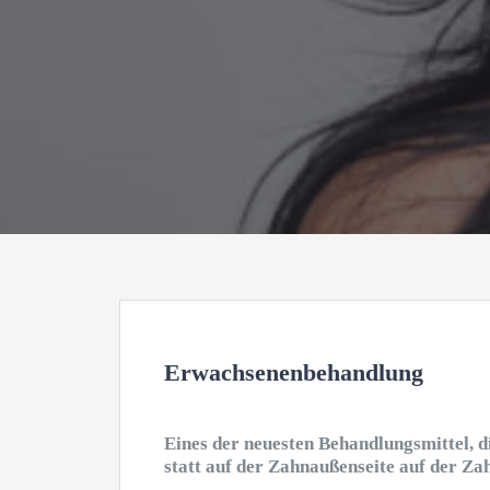
Erwachsenenbehandlung
Eines der neuesten Behandlungsmittel, d
statt auf der Zahnaußenseite auf der Za