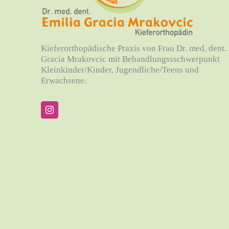
Kieferorthopädische Praxis von Frau Dr. med. dent.
Gracia Mrakovcic mit Behandlungssschwerpunkt
Kleinkinder/Kinder, Jugendliche/Teens und
Erwachsene.