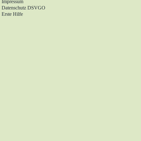
Impressum
Datenschutz DSVGO
Erste Hilfe