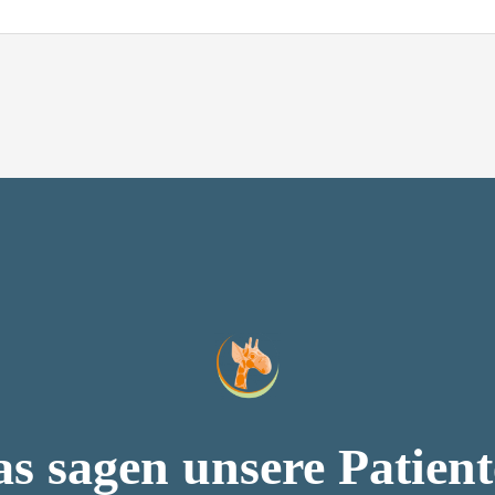
s sagen unsere Patien